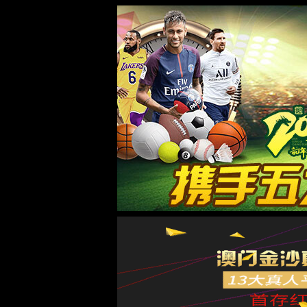
太阳集团tyc539macau
首页
关于太阳集
首页
>>
产品
产品
第三代半
二极管
GaN H
三极管
SiC SB
MOSFET
IC产品
IGBT