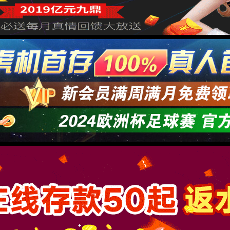
淼路88号腾飞大厦C栋13楼
电话：025-69033088