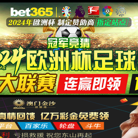
团tyc539macau
新闻中心
产品中心
应用
导体
EMT
SiC MOSFET
D